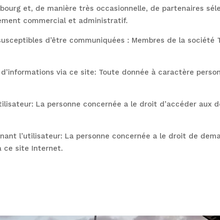
urg et, de manière très occasionnelle, de partenaires séle
vement commercial et administratif.
usceptibles d’être communiquées : Membres de la société T.
’informations via ce site: Toute donnée à caractère personne
ilisateur: La personne concernée a le droit d’accéder aux d
nant l’utilisateur: La personne concernée a le droit de dema
ce site Internet.