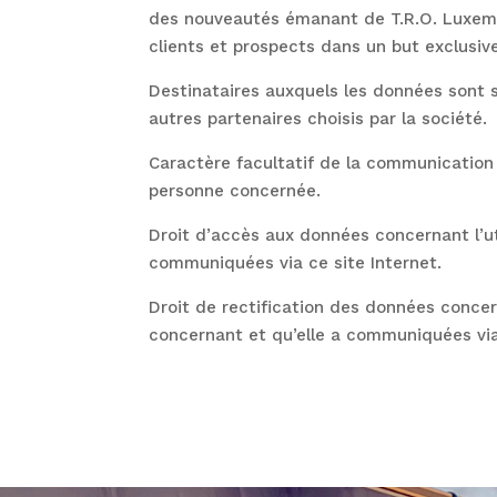
des nouveautés émanant de T.R.O. Luxembo
clients et prospects dans un but exclusi
Destinataires auxquels les données sont s
autres partenaires choisis par la société.
Caractère facultatif de la communication d
personne concernée.
Droit d’accès aux données concernant l’ut
communiquées via ce site Internet.
Droit de rectification des données concer
concernant et qu’elle a communiquées via 