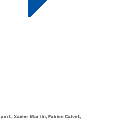
rt, Xavier Martin, Fabien Calvet,