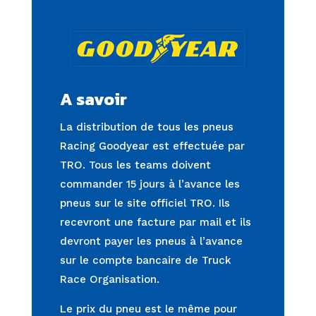
A savoir
La distribution de tous les pneus
Racing Goodyear est effectuée par
TRO. Tous les teams doivent
commander 15 jours à l’avance les
pneus sur le site officiel TRO. Ils
recevront une facture par mail et ils
devront payer les pneus à l’avance
sur le compte bancaire de Truck
Race Organisation.
Le prix du pneu est le même pour