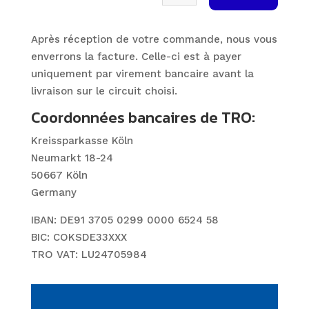
Après réception de votre commande, nous vous
enverrons la facture. Celle-ci est à payer
uniquement par virement bancaire avant la
livraison sur le circuit choisi.
Coordonnées bancaires de TRO:
Kreissparkasse Köln
Neumarkt 18-24
50667 Köln
Germany
IBAN: DE91 3705 0299 0000 6524 58
BIC: COKSDE33XXX
TRO VAT: LU24705984