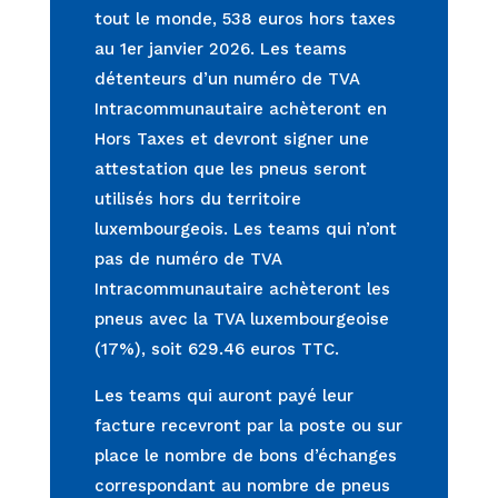
tout le monde, 538 euros hors taxes
au 1er janvier 2026. Les teams
détenteurs d’un numéro de TVA
Intracommunautaire achèteront en
Hors Taxes et devront signer une
attestation que les pneus seront
utilisés hors du territoire
luxembourgeois. Les teams qui n’ont
pas de numéro de TVA
Intracommunautaire achèteront les
pneus avec la TVA luxembourgeoise
(17%), soit 629.46 euros TTC.
Les teams qui auront payé leur
facture recevront par la poste ou sur
place le nombre de bons d’échanges
correspondant au nombre de pneus