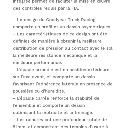
intégrée permet de faciliter la mise en œuvre
des contrôles requis par la FIA.
– Le design du Goodyear Truck Racing
comporte un profil et un dessin asymétriques.
– Les caractéristiques de ce design ont été
définies de manière à obtenir la meilleure
distribution de pression au contact avec le sol,
la meilleure résistance mécanique et la
meilleure performance.
– L’épaule arrondie est en position extérieure
sur l’axe avant, et comporte un dessin
favorisant l’adhérence latérale en présence de
poussière ou d’humidité.
– L’épaule carrée renforce la stabilité de
l’ensemble et comporte un dessin
optimisant la motricité et le freinage.
– Les rainures ont une profondeur totale de
5.1mm, et comportent des témoins d’usure à