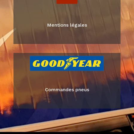
Mentions légales
Commandes pneus