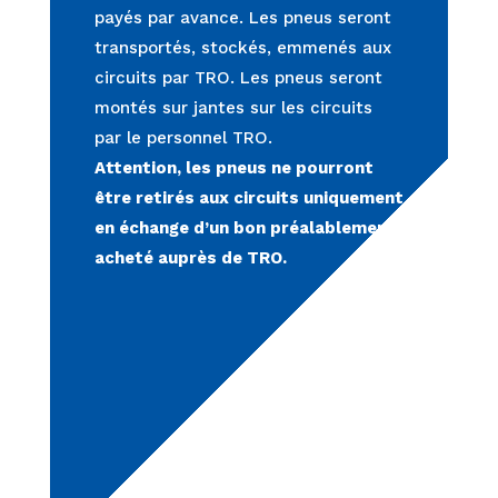
payés par avance. Les pneus seront
transportés, stockés, emmenés aux
circuits par TRO. Les pneus seront
montés sur jantes sur les circuits
par le personnel TRO.
Attention, les pneus ne pourront
être retirés aux circuits uniquement
en échange d’un bon préalablement
acheté auprès de TRO.