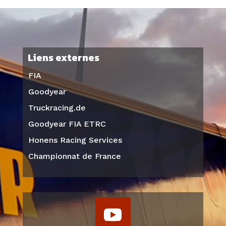
Liens externes
FIA
Goodyear
Truckracing.de
Goodyear FIA ETRC
Honens Racing Services
Championnat de France