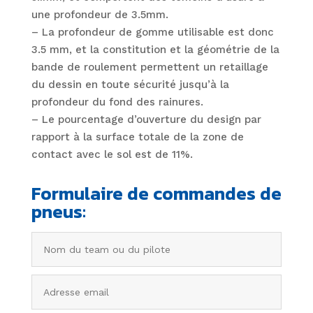
une profondeur de 3.5mm.
– La profondeur de gomme utilisable est donc
3.5 mm, et la constitution et la géométrie de la
bande de roulement permettent un retaillage
du dessin en toute sécurité jusqu’à la
profondeur du fond des rainures.
– Le pourcentage d’ouverture du design par
rapport à la surface totale de la zone de
contact avec le sol est de 11%.
Formulaire de commandes de
pneus: