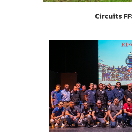
Circuits F