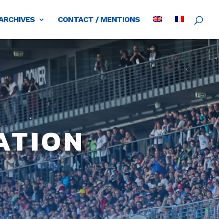
ARCHIVES
CONTACT / MENTIONS
ation