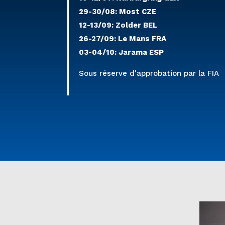
29-30/08: Most CZE
12-13/09: Zolder BEL
26-27/09: Le Mans FRA
03-04/10: Jarama ESP
Sous réserve d'approbation par la FIA