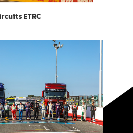
ircuits ETRC