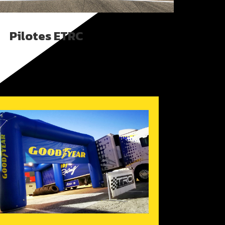
Pilotes ETRC