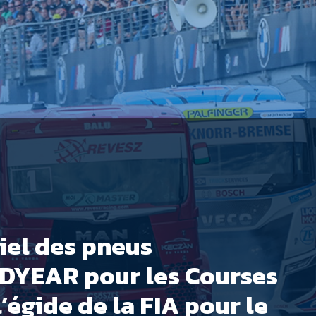
ciel des pneus
DYEAR pour les Courses
’égide de la FIA pour le