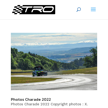
Photos Charade 2022
Photos Charade 2022 Copyright photos : X.