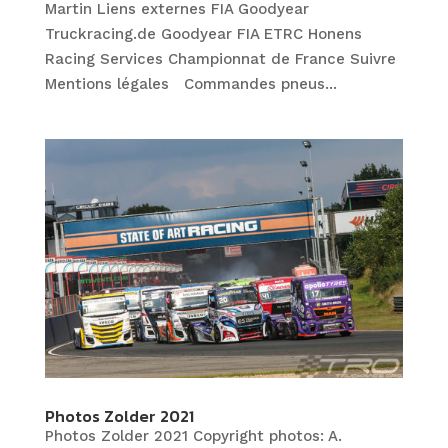
Martin Liens externes FIA Goodyear
Truckracing.de Goodyear FIA ETRC Honens
Racing Services Championnat de France Suivre
Mentions légales Commandes pneus...
Photos Zolder 2021
Photos Zolder 2021 Copyright photos: A.