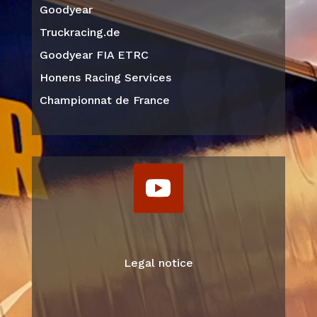
Goodyear
Truckracing.de
Goodyear FIA ETRC
Honens Racing Services
Championnat de France
Legal notice