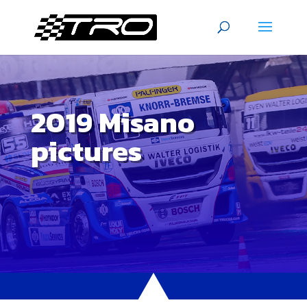
2019 Misano
pictures