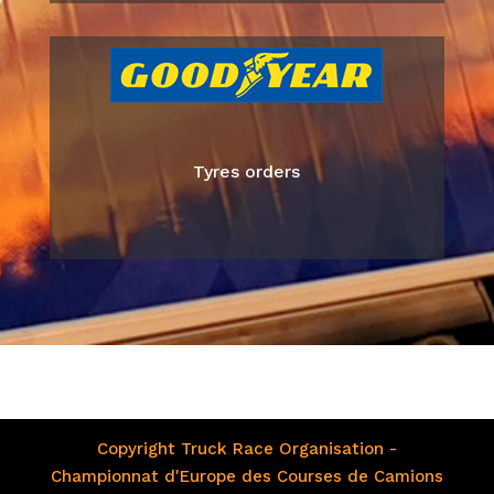
Tyres orders
Copyright Truck Race Organisation -
Championnat d'Europe des Courses de Camions