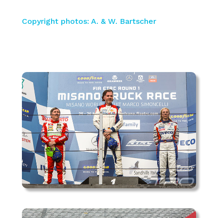
Copyright photos: A. & W. Bartscher