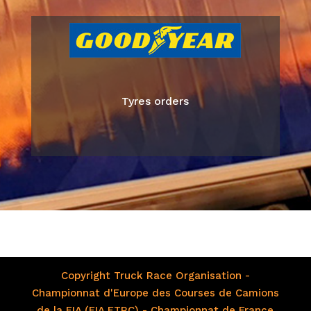
Tyres orders
Copyright Truck Race Organisation -
Championnat d'Europe des Courses de Camions
de la FIA (FIA ETRC) - Championnat de France