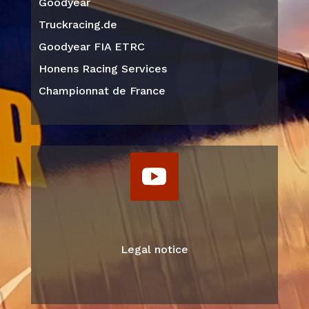
Goodyear
Truckracing.de
Goodyear FIA ETRC
Honens Racing Services
Championnat de France
Legal notice