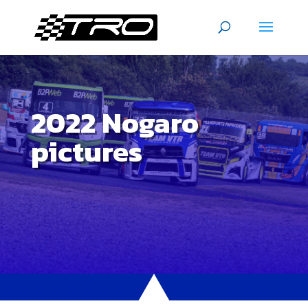
2022 Nogaro
pictures