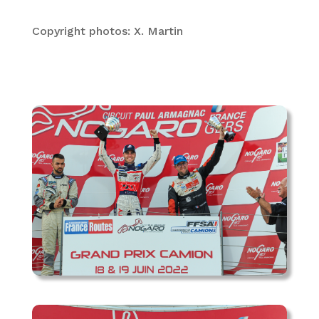
Copyright photos: X. Martin