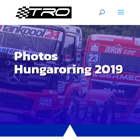
Photos
Hungaroring 2019