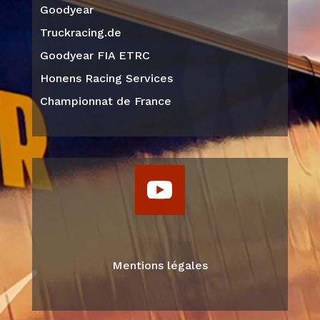
Goodyear
Truckracing.de
Goodyear FIA ETRC
Honens Racing Services
Championnat de France
Mentions légales