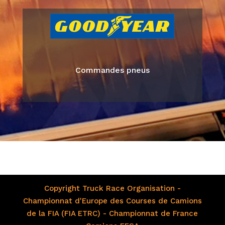
Commandes pneus
Copyright Truck Race Organisation -
Championnat d'Europe des Courses de Camions
de la FIA (FIA ETRC) - Championnat de France