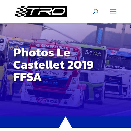
Photos Le
Castellet 2019
FFSA