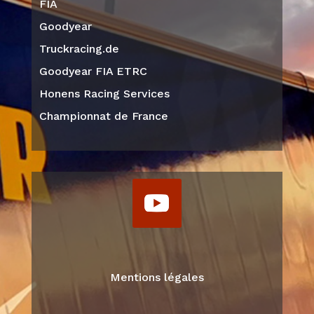
FIA
Goodyear
Truckracing.de
Goodyear FIA ETRC
Honens Racing Services
Championnat de France
Mentions légales