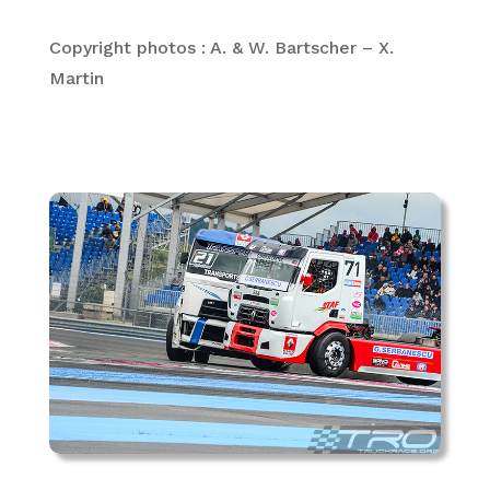
Copyright photos : A. & W. Bartscher – X.
Martin