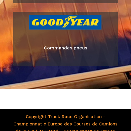
Commandes pneus
Copyright Truck Race Organisation -
Championnat d'Europe des Courses de Camions