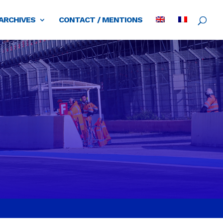
ARCHIVES
CONTACT / MENTIONS