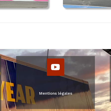
Mentions légales