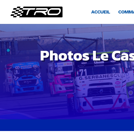
ACCUEIL
COMMA
Photos Le Cas