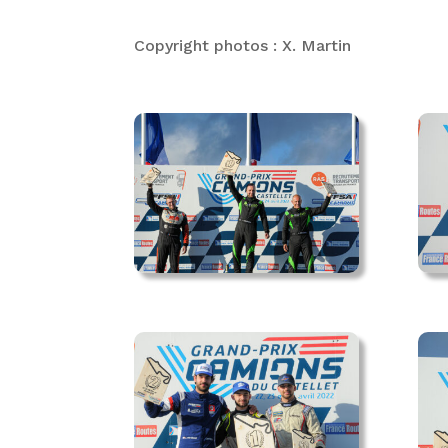
Copyright photos : X. Martin