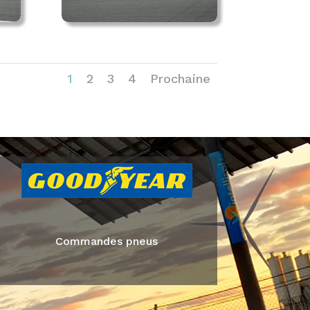
1
2
3
4
Prochaine
Commandes pneus