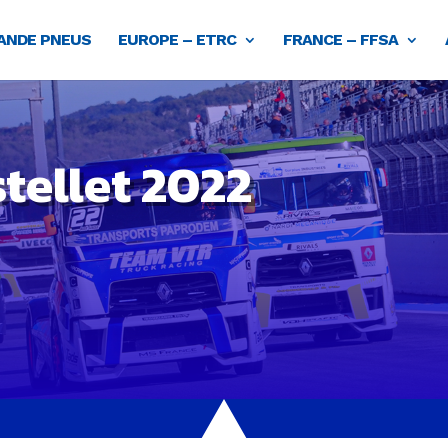
NDE PNEUS
EUROPE – ETRC
FRANCE – FFSA
tellet 2022