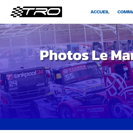
ACCUEIL
COMMA
Photos Le Ma