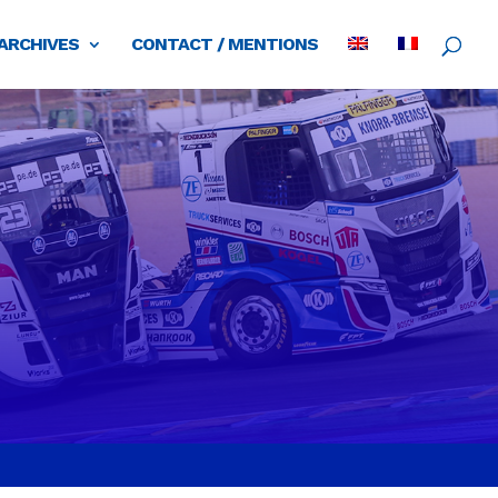
ARCHIVES
CONTACT / MENTIONS