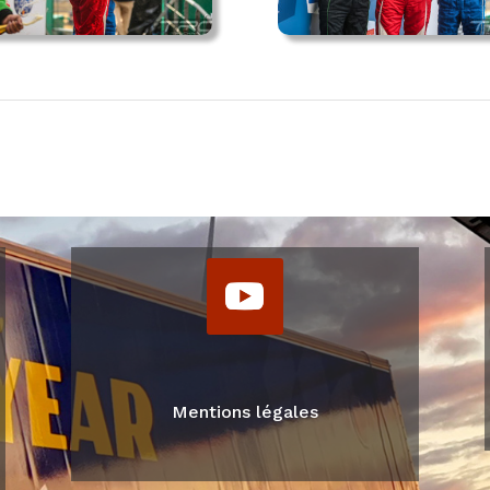
Mentions légales