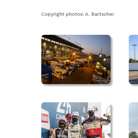
Copyright photos: A. Bartscher