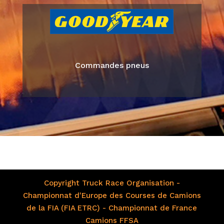
Commandes pneus
Copyright Truck Race Organisation -
Championnat d'Europe des Courses de Camions
de la FIA (FIA ETRC) - Championnat de France
Camions FFSA