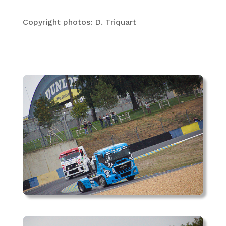
Copyright photos: D. Triquart