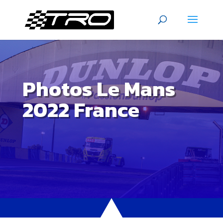
Photos Le Mans
2022 France