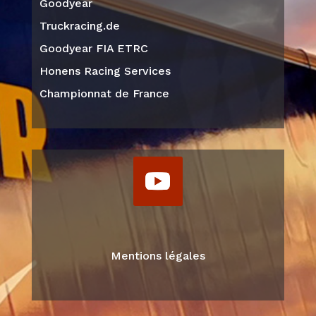
Goodyear
Truckracing.de
Goodyear FIA ETRC
Honens Racing Services
Championnat de France
Mentions légales