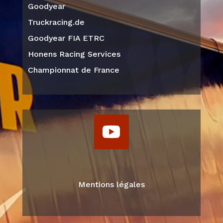
Goodyear
Truckracing.de
Goodyear FIA ETRC
Honens Racing Services
Championnat de France
Mentions légales