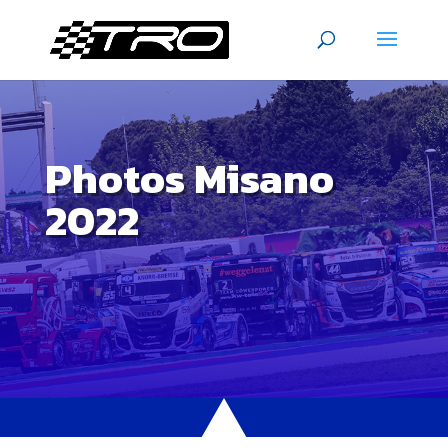
Photos Misano
2022