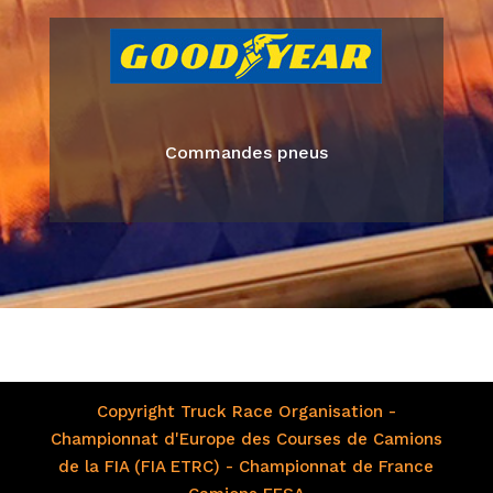
Commandes pneus
Copyright Truck Race Organisation -
Championnat d'Europe des Courses de Camions
de la FIA (FIA ETRC) - Championnat de France