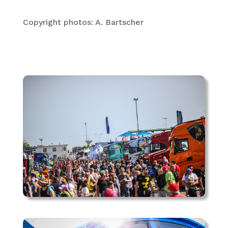
Copyright photos: A. Bartscher