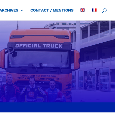
ARCHIVES
CONTACT / MENTIONS