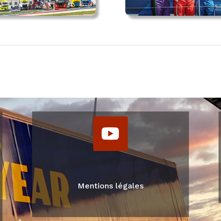
Mentions légales