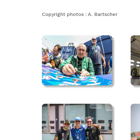
Copyright photos : A. Bartscher