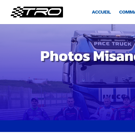
ACCUEIL
COMMA
Photos Misan