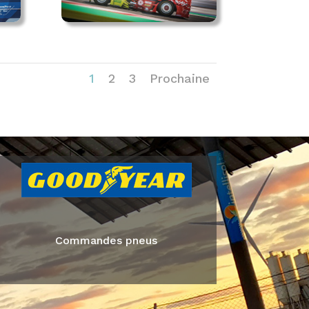
1
2
3
Prochaine
Commandes pneus