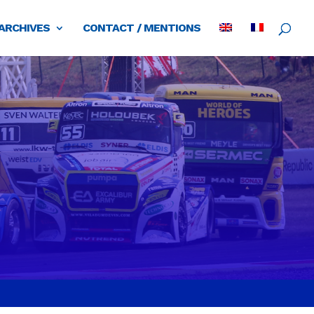
ARCHIVES
CONTACT / MENTIONS