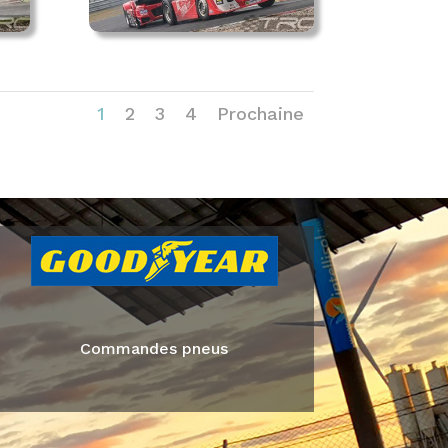
1
2
3
4
Prochaine
Commandes pneus