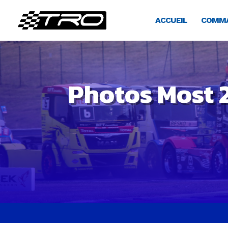
ACCUEIL
COMMA
Photos Most 