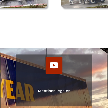
Mentions légales