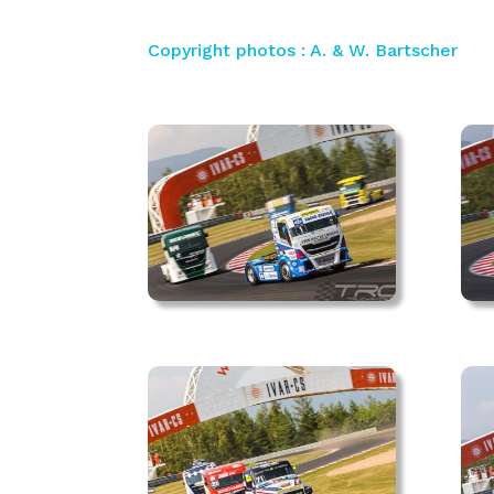
Copyright photos : A. & W. Bartscher